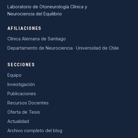
Laboratorio de Otoneurología Clínica y
Neurociencia del Equilibrio
AFILIACIONES
Clínica Alemana de Santiago
Departamento de Neurociencia · Universidad de Chile
SECCIONES
Equipo
Investigación
Publicaciones
Recursos Docentes
Oferta de Tesis
Actualidad
Archivo completo del blog