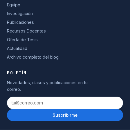
Equipo
Investigación
Publicaciones
Recursos Docentes
Oferta de Tesis
Actualidad
Archivo completo del blog
BOLETÍN
Novedades, clases y publicaciones en tu
correo.
Suscribirme