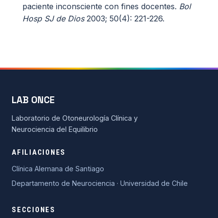
paciente inconsciente con fines docentes.
Bol
Hosp SJ de Dios
2003; 50(4): 221-226.
LAB ONCE
Laboratorio de Otoneurología Clínica y
Neurociencia del Equilibrio
AFILIACIONES
Clínica Alemana de Santiago
Departamento de Neurociencia · Universidad de Chile
SECCIONES