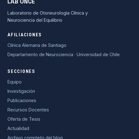
LAB ONCE
Laboratorio de Otoneurología Clínica y
Neurociencia del Equilibrio
AFILIACIONES
Clínica Alemana de Santiago
Departamento de Neurociencia · Universidad de Chile
SECCIONES
Equipo
Investigación
Publicaciones
Recursos Docentes
Oferta de Tesis
Actualidad
Archivo completo del blog