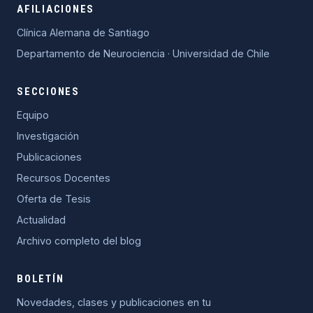
AFILIACIONES
Clínica Alemana de Santiago
Departamento de Neurociencia · Universidad de Chile
SECCIONES
Equipo
Investigación
Publicaciones
Recursos Docentes
Oferta de Tesis
Actualidad
Archivo completo del blog
BOLETÍN
Novedades, clases y publicaciones en tu