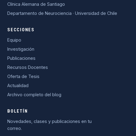
Clínica Alemana de Santiago
Departamento de Neurociencia · Universidad de Chile
SECCIONES
Equipo
Investigación
Publicaciones
Recursos Docentes
Oferta de Tesis
Actualidad
Archivo completo del blog
BOLETÍN
Novedades, clases y publicaciones en tu
correo.