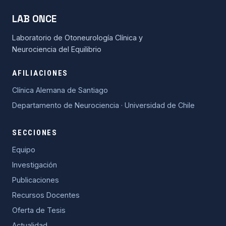
LAB ONCE
Laboratorio de Otoneurología Clínica y
Neurociencia del Equilibrio
AFILIACIONES
Clínica Alemana de Santiago
Departamento de Neurociencia · Universidad de Chile
SECCIONES
Equipo
Investigación
Publicaciones
Recursos Docentes
Oferta de Tesis
Actualidad