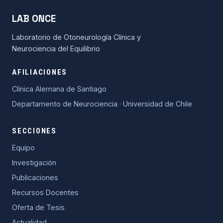
LAB ONCE
Laboratorio de Otoneurología Clínica y
Neurociencia del Equilibrio
AFILIACIONES
Clínica Alemana de Santiago
Departamento de Neurociencia · Universidad de Chile
SECCIONES
Equipo
Investigación
Publicaciones
Recursos Docentes
Oferta de Tesis
Actualidad