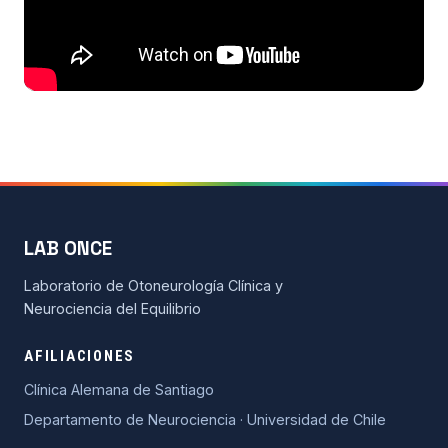
LAB ONCE
Laboratorio de Otoneurología Clínica y
Neurociencia del Equilibrio
AFILIACIONES
Clínica Alemana de Santiago
Departamento de Neurociencia · Universidad de Chile