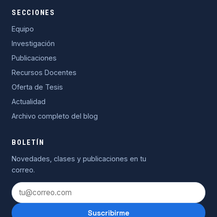
SECCIONES
Equipo
Investigación
Publicaciones
Recursos Docentes
Oferta de Tesis
Actualidad
Archivo completo del blog
BOLETÍN
Novedades, clases y publicaciones en tu
correo.
Suscribirme