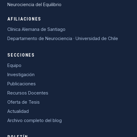
Neurociencia del Equilibrio
AFILIACIONES
Clínica Alemana de Santiago
Departamento de Neurociencia · Universidad de Chile
SECCIONES
Equipo
Investigación
Publicaciones
Recursos Docentes
Oferta de Tesis
Actualidad
Archivo completo del blog
BOLETÍN